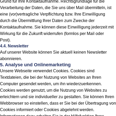
Grund für Ihre Kontaktaufnahme. Rechtsgrundlage für die
Verarbeitung der Daten, die Sie uns über Mail übermitteln, ist
eine (vor)vertragliche Verpflichtung bzw. Ihre Einwilligung
durch die Übermittlung Ihrer Daten zum Zwecke der
Kontaktaufnahme. Sie können diese Einwilligung jederzeit mit
Wirkung für die Zukunft widerrufen (formlos per Mail oder
Post).
4.4. Newsletter
Auf unserer Website können Sie aktuell keinen Newsletter
abonnieren.
5. Analyse und Onlinemarketing
Unsere Webseite verwendet Cookies. Cookies sind
Textdateien, die bei der Nutzung von Websites an Ihren
Computer gesendet werden, um ihn wiederzuerkennen.
Cookies werden genutzt, um die Nutzung von Websites zu
erleichtern und sie individueller zu gestalten. Sie können Ihren
Webbrowser so einstellen, dass er Sie bei der Übertragung von
Cookies informiert oder Cookies abgelehnt werden.