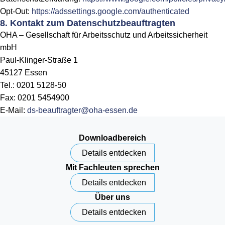
Opt-Out:
https://adssettings.google.com/authenticated
8. Kontakt zum Datenschutz­beauftragten
OHA – Gesellschaft für Arbeitsschutz und Arbeitssicherheit
mbH
Paul-Klinger-Straße 1
45127 Essen
Tel.: 0201 5128-50
Fax: 0201 5454900
E-Mail:
ds-beauftragter@oha-essen.de
Downloadbereich
Details entdecken
Mit Fachleuten sprechen
Details entdecken
Über uns
Details entdecken