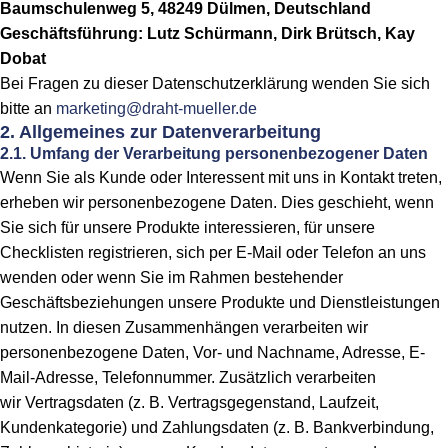
Baumschulenweg 5, 48249 Dülmen, Deutschland
Geschäftsführung: Lutz Schürmann, Dirk Brütsch, Kay
Dobat
Bei Fragen zu dieser Datenschutzerklärung wenden Sie sich
bitte an
marketing@draht-mueller.de
2. Allgemeines zur Datenverarbeitung
2.1. Umfang der Verarbeitung personenbezogener Daten
Wenn Sie als Kunde oder Interessent mit uns in Kontakt treten,
erheben wir personenbezogene Daten. Dies geschieht, wenn
Sie sich für unsere Produkte interessieren, für unsere
Checklisten registrieren, sich per E-Mail oder Telefon an uns
wenden oder wenn Sie im Rahmen bestehender
Geschäftsbeziehungen unsere Produkte und Dienstleistungen
nutzen. In diesen Zusammenhängen verarbeiten wir
personenbezogene Daten, Vor- und Nachname, Adresse, E-
Mail-Adresse, Telefonnummer. Zusätzlich verarbeiten
wir Vertragsdaten (z. B. Vertragsgegenstand, Laufzeit,
Kundenkategorie) und Zahlungsdaten (z. B. Bankverbindung,