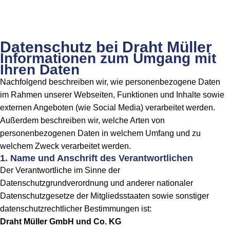
Datenschutz bei Draht Müller
Informationen zum Umgang mit
Ihren Daten
Nachfolgend beschreiben wir, wie personenbezogene Daten
im Rahmen unserer Webseiten, Funktionen und Inhalte sowie
externen Angeboten (wie Social Media) verarbeitet werden.
Außerdem beschreiben wir, welche Arten von
personenbezogenen Daten in welchem Umfang und zu
welchem Zweck verarbeitet werden.
1. Name und Anschrift des Verantwortlichen
Der Verantwortliche im Sinne der
Datenschutzgrundverordnung und anderer nationaler
Datenschutzgesetze der Mitgliedsstaaten sowie sonstiger
datenschutzrechtlicher Bestimmungen ist:
Draht Müller GmbH und Co. KG