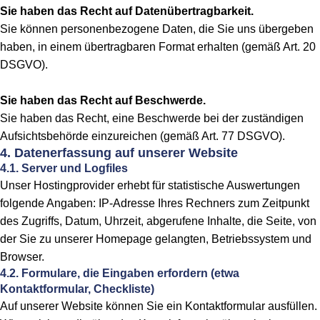
Sie haben das Recht auf Datenübertragbarkeit.
Sie können personenbezogene Daten, die Sie uns übergeben
haben, in einem übertragbaren Format erhalten (gemäß Art. 20
DSGVO).
Sie haben das Recht auf Beschwerde.
Sie haben das Recht, eine Beschwerde bei der zuständigen
Aufsichtsbehörde einzureichen (gemäß Art. 77 DSGVO).
4. Datenerfassung auf unserer Website
4.1. Server und Logfiles
Unser Hostingprovider erhebt für statistische Auswertungen
folgende Angaben: IP-Adresse Ihres Rechners zum Zeitpunkt
des Zugriffs, Datum, Uhrzeit, abgerufene Inhalte, die Seite, von
der Sie zu unserer Homepage gelangten, Betriebssystem und
Browser.
4.2. Formulare, die Eingaben erfordern (etwa
Kontaktformular, Checkliste)
Auf unserer Website können Sie ein Kontaktformular ausfüllen.