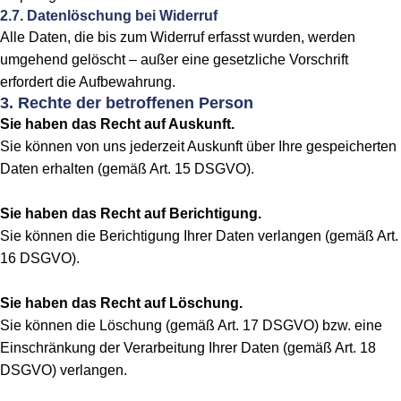
2.7. Datenlöschung bei Widerruf
Alle Daten, die bis zum Widerruf erfasst wurden, werden
umgehend gelöscht – außer eine gesetzliche Vorschrift
erfordert die Aufbewahrung.
3. Rechte der betroffenen Person
Sie haben das Recht auf Auskunft.
Sie können von uns jederzeit Auskunft über Ihre gespeicherten
Daten erhalten (gemäß Art. 15 DSGVO).
Sie haben das Recht auf Berichtigung.
Sie können die Berichtigung Ihrer Daten verlangen (gemäß Art.
16 DSGVO).
Sie haben das Recht auf Löschung.
Sie können die Löschung (gemäß Art. 17 DSGVO) bzw. eine
Einschränkung der Verarbeitung Ihrer Daten (gemäß Art. 18
DSGVO) verlangen.