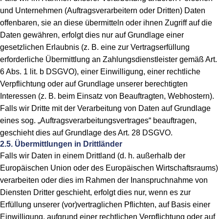
und Unternehmen (Auftragsverarbeitern oder Dritten) Daten
offenbaren, sie an diese übermitteln oder ihnen Zugriff auf die
Daten gewähren, erfolgt dies nur auf Grundlage einer
gesetzlichen Erlaubnis (z. B. eine zur Vertragserfüllung
erforderliche Übermittlung an Zahlungsdienstleister gemäß Art.
6 Abs. 1 lit. b DSGVO), einer Einwilligung, einer rechtliche
Verpflichtung oder auf Grundlage unserer berechtigten
Interessen (z. B. beim Einsatz von Beauftragten, Webhostern).
Falls wir Dritte mit der Verarbeitung von Daten auf Grundlage
eines sog. „Auftragsverarbeitungsvertrages“ beauftragen,
geschieht dies auf Grundlage des Art. 28 DSGVO.
2.5. Übermittlungen in Drittländer
Falls wir Daten in einem Drittland (d. h. außerhalb der
Europäischen Union oder des Europäischen Wirtschaftsraums)
verarbeiten oder dies im Rahmen der Inanspruchnahme von
Diensten Dritter geschieht, erfolgt dies nur, wenn es zur
Erfüllung unserer (vor)vertraglichen Pflichten, auf Basis einer
Einwilligung, aufgrund einer rechtlichen Verpflichtung oder auf