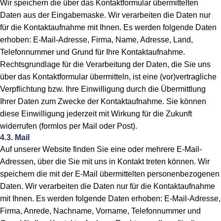
Wir speichern die über das Kontaktformular übermittelten
Daten aus der Eingabemaske. Wir verarbeiten die Daten nur
für die Kontaktaufnahme mit Ihnen. Es werden folgende Daten
erhoben: E-Mail-Adresse, Firma, Name, Adresse, Land,
Telefonnummer und Grund für Ihre Kontaktaufnahme.
Rechtsgrundlage für die Verarbeitung der Daten, die Sie uns
über das Kontaktformular übermitteln, ist eine (vor)vertragliche
Verpflichtung bzw. Ihre Einwilligung durch die Übermittlung
Ihrer Daten zum Zwecke der Kontaktaufnahme. Sie können
diese Einwilligung jederzeit mit Wirkung für die Zukunft
widerrufen (formlos per Mail oder Post).
4.3. Mail
Auf unserer Website finden Sie eine oder mehrere E-Mail-
Adressen, über die Sie mit uns in Kontakt treten können. Wir
speichern die mit der E-Mail übermittelten personenbezogenen
Daten. Wir verarbeiten die Daten nur für die Kontaktaufnahme
mit Ihnen. Es werden folgende Daten erhoben: E-Mail-Adresse,
Firma, Anrede, Nachname, Vorname, Telefonnummer und