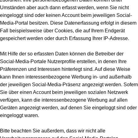
Umständen aber auch dann erfasst werden, wenn Sie nicht
eingeloggt sind oder keinen Account beim jeweiligen Social-
Media-Portal besitzen. Diese Datenerfassung erfolgt in diesem
Fall beispielsweise über Cookies, die auf Ihrem Endgerät
gespeichert werden oder durch Erfassung Ihrer IP-Adresse.
Mit Hilfe der so erfassten Daten können die Betreiber der
Social-Media-Portale Nutzerprofile erstellen, in denen Ihre
Präferenzen und Interessen hinterlegt sind. Auf diese Weise
kann Ihnen interessenbezogene Werbung in- und außerhalb
der jeweiligen Social-Media-Präsenz angezeigt werden. Sofern
Sie über einen Account beim jeweiligen sozialen Netzwerk
verfügen, kann die interessenbezogene Werbung auf allen
Geräten angezeigt werden, auf denen Sie eingeloggt sind oder
eingeloggt waren.
Bitte beachten Sie außerdem, dass wir nicht alle