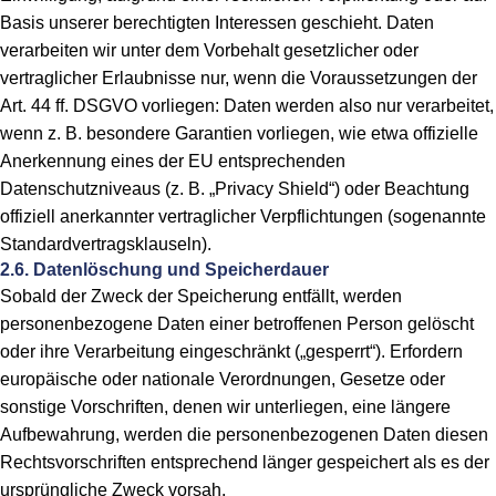
Basis unserer berechtigten Interessen geschieht. Daten
verarbeiten wir unter dem Vorbehalt gesetzlicher oder
vertraglicher Erlaubnisse nur, wenn die Voraussetzungen der
Art. 44 ff. DSGVO vorliegen: Daten werden also nur verarbeitet,
wenn z. B. besondere Garantien vorliegen, wie etwa offizielle
Anerkennung eines der EU entsprechenden
Datenschutzniveaus (z. B. „Privacy Shield“) oder Beachtung
offiziell anerkannter vertraglicher Verpflichtungen (sogenannte
Standardvertragsklauseln).
2.6. Datenlöschung und Speicherdauer
Sobald der Zweck der Speicherung entfällt, werden
personenbezogene Daten einer betroffenen Person gelöscht
oder ihre Verarbeitung eingeschränkt („gesperrt“). Erfordern
europäische oder nationale Verordnungen, Gesetze oder
sonstige Vorschriften, denen wir unterliegen, eine längere
Aufbewahrung, werden die personenbezogenen Daten diesen
Rechtsvorschriften entsprechend länger gespeichert als es der
ursprüngliche Zweck vorsah.