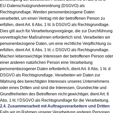
EU-Datenschutzgrundverordnung (DSGVO) als
Rechtsgrundlage. Werden personenbezogene Daten
verarbeitet, um einen Vertrag mit der betroffenen Person zu
erfüllen, dient Art. 6 Abs. 1 lit. b DSGVO als Rechtsgrundlage.
Dies gilt auch für Verarbeitungsvorgänge, die zur Durchführung
vorvertraglicher Maßnahmen erforderlich sind. Verarbeiten wir
personenbezogene Daten, um eine rechtliche Verpflichtung zu
erfüllen, dient Art. 6 Abs. 1 lit. c DSGVO als Rechtsgrundlage.
Machen lebenswichtige Interessen der betroffenen Person oder
einer anderen natürlichen Person eine Verarbeitung
personenbezogener Daten erforderlich, dient Art. 6 Abs. 1 lit. d
DSGVO als Rechtsgrundlage. Verarbeiten wir Daten zur
Wahrung des berechtigten Interesses unseres Unternehmens
oder eines Dritten und sind die Interessen, Grundrechte und
Grundfreiheiten des Betroffenen nicht gewichtiger, dient Art. 6
Abs. 1 lit. f DSGVO als Rechtsgrundlage für die Verarbeitung.
2.4. Zusammenarbeit mit Auftragsverarbeitern und Dritten
Falls wir im Rahmen unserer Verarbeitung anderen Personen