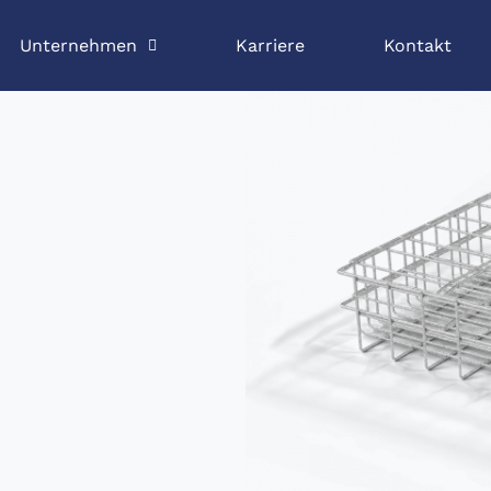
Unternehmen
Karriere
Kontakt