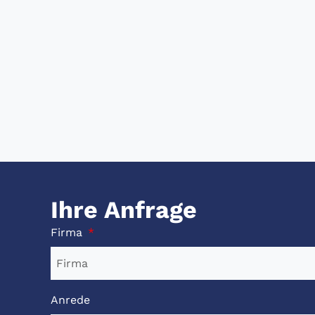
Ihre Anfrage
Firma
Anrede