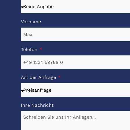
Vorname
Telefon
Art der Anfrage
Ihre Nachricht