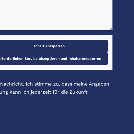
Inhalt entsperren
rforderlichen Service akzeptieren und Inhalte entsperren
Nachricht. Ich stimme zu, dass meine Angaben
ng kann ich jederzeit für die Zukunft