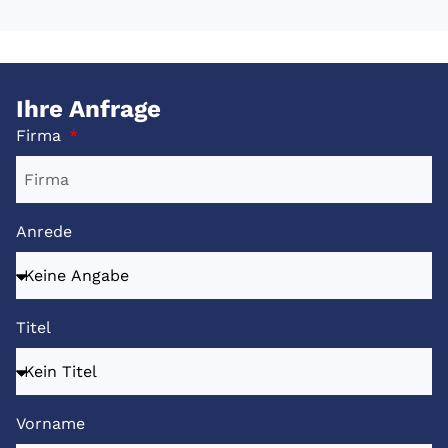
Ihre Anfrage
Firma
Anrede
Titel
Vorname