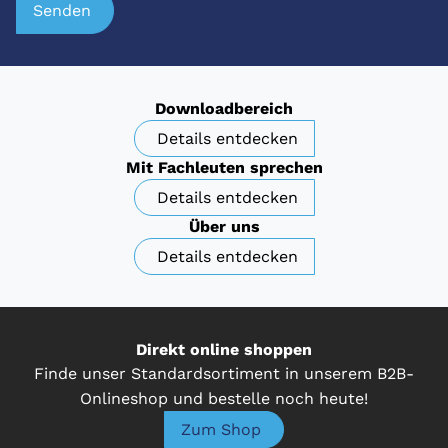
Senden
Downloadbereich
Details entdecken
Mit Fachleuten sprechen
Details entdecken
Über uns
Details entdecken
Direkt online shoppen
Finde unser Standardsortiment in unserem B2B-
Onlineshop und bestelle noch heute!
Zum Shop