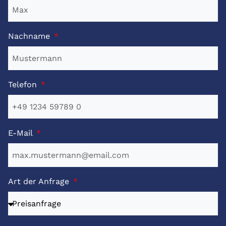
Nachname
Telefon
E-Mail
Art der Anfrage