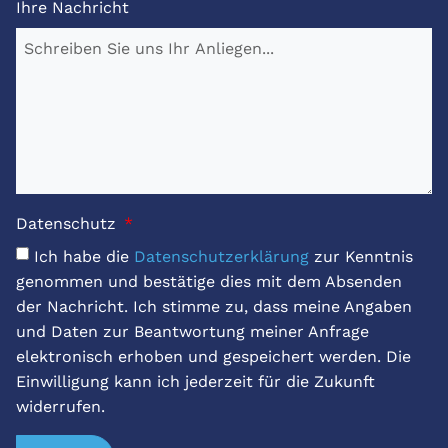
Ihre Nachricht
Datenschutz
Ich habe die
Datenschutzerklärung
zur Kenntnis
genommen und bestätige dies mit dem Absenden
der Nachricht. Ich stimme zu, dass meine Angaben
und Daten zur Beantwortung meiner Anfrage
elektronisch erhoben und gespeichert werden. Die
Einwilligung kann ich jederzeit für die Zukunft
widerrufen.