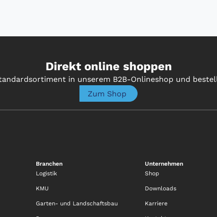
Direkt online shoppen
tandardsortiment in unserem B2B-Onlineshop und bestel
Zum Shop
Branchen
Unternehmen
Logistik
Shop
KMU
Downloads
Garten- und Landschaftsbau
Karriere