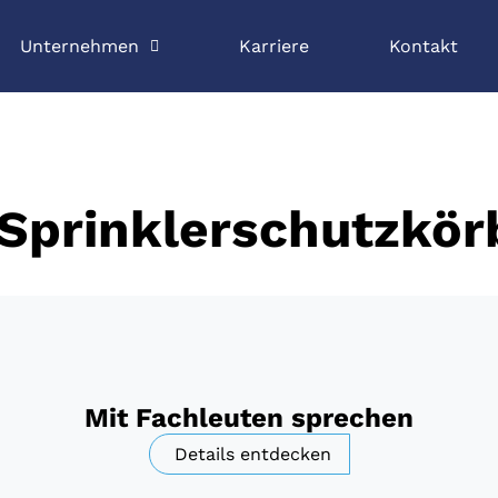
Unternehmen
Karriere
Kontakt
Sprinklerschutzkör
Mit Fachleuten sprechen
Details entdecken