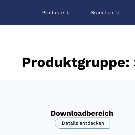
Produkte
Branchen
Produktgruppe: 
Downloadbereich
Details entdecken