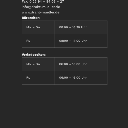
Fax: 0 25 94 – 94 08 – 27
info@draht-mueller.de
www.draht-mueller.de
Bürozeiten:
Mo. – Do.
08:00 – 16:30 Uhr
Fr.
08:00 – 14:00 Uhr
Verladezeiten:
Mo. – Do.
06:00 – 18:00 Uhr
Fr.
06:00 – 16:00 Uhr