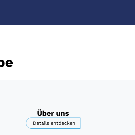
be
Über uns
Details entdecken