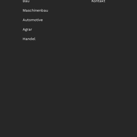
Bau
Kontakt
Maschinenbau
Automotive
Agrar
Handel